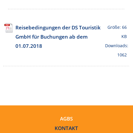
Reisebedingungen der DS Touristik
Größe: 66
GmbH für Buchungen ab dem
KB
01.07.2018
Downloads:
1062
AGBS
KONTAKT