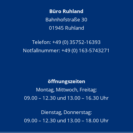
Büro Ruhland
Bahnhofstraße 30
01945 Ruhland
Telefon: +49 (0) 35752-16393
Notfallnummer: +49 (0) 163-5743271
öffnungszeiten
Montag, Mittwoch, Freitag:
09.00 – 12.30 und 13.00 – 16.30 Uhr
Dienstag, Donnerstag:
09.00 – 12.30 und 13.00 – 18.00 Uhr